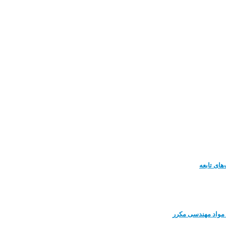
ای تابعه
مواد مهندسی مکرر