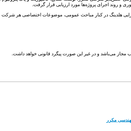
 و روند اجرای پروژه‌ها مورد ارزیابی قرار گرفت.
ه سال ۱۴۰۵، چارچوب‌های مالی و اجرایی هلدینگ در کنار مباحث عمومی، موضوعات اختصاص
لب مجاز می‌باشد و در غیر این صورت پیگرد قانونی خواهد داشت.
مهندسی مکرر