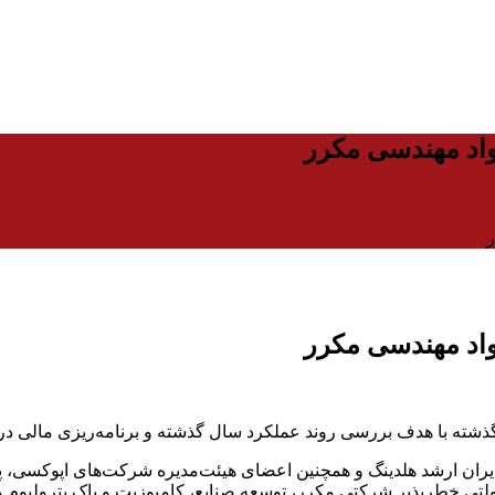
اد مهندسی مکرر
ر
اد مهندسی مکرر
ته با هدف بررسی روند عملکرد سال گذشته و برنامه‌ریزی مالی در 
ران ارشد هلدینگ و همچنین اعضای هیئت‌مدیره شرکت‌های اپوکسی، پلی