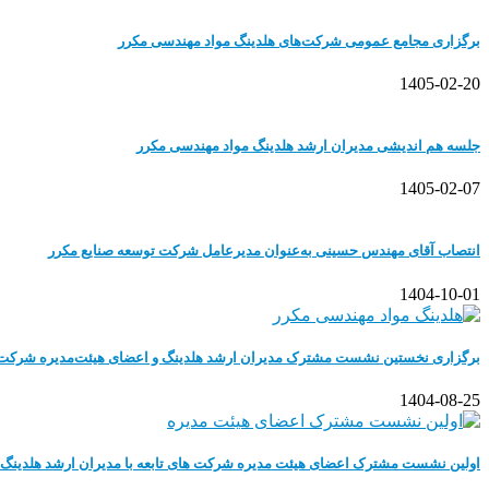
برگزاری مجامع عمومی شرکت‌های هلدینگ مواد مهندسی مکرر
1405-02-20
جلسه هم اندیشی مدیران ارشد هلدینگ مواد مهندسی مکرر
1405-02-07
انتصاب آقای مهندس حسینی به‌عنوان مدیرعامل شرکت توسعه صنایع مکرر
1404-10-01
برگزاری نخستین نشست مشترک مدیران ارشد هلدینگ و اعضای هیئت‌مدیره شرکت‌ه
1404-08-25
اولین نشست مشترک اعضای هیئت مدیره شرکت های تابعه با مدیران ارشد هلدینگ 