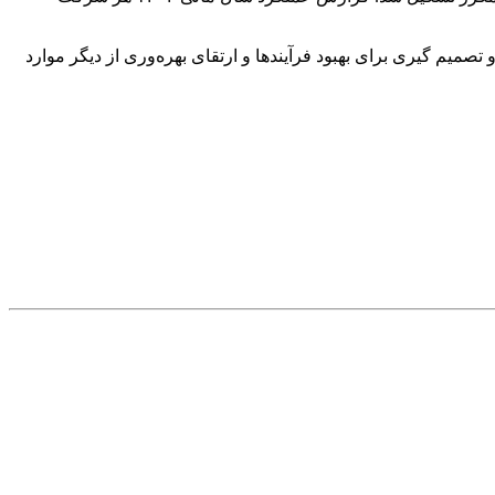
ی هر شرکت و تصمیم گیری برای بهبود فرآیندها و ارتقای بهره‌وری از دیگر موارد