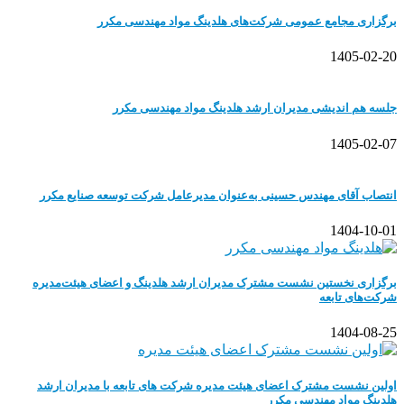
برگزاری مجامع عمومی شرکت‌های هلدینگ مواد مهندسی مکرر
1405-02-20
جلسه هم اندیشی مدیران ارشد هلدینگ مواد مهندسی مکرر
1405-02-07
انتصاب آقای مهندس حسینی به‌عنوان مدیرعامل شرکت توسعه صنایع مکرر
1404-10-01
برگزاری نخستین نشست مشترک مدیران ارشد هلدینگ و اعضای هیئت‌مدیره
شرکت‌های تابعه
1404-08-25
اولین نشست مشترک اعضای هیئت مدیره شرکت های تابعه با مدیران ارشد
هلدینگ مواد مهندسی مکرر