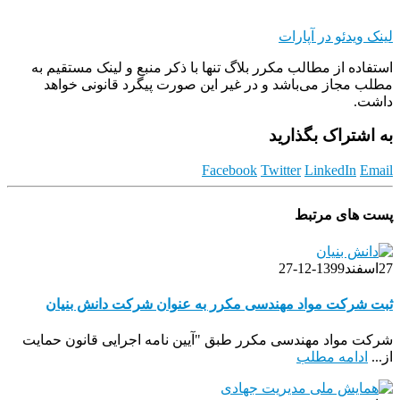
لینک ویدئو در آپارات
استفاده از مطالب مکرر بلاگ تنها با ذکر منبع و لینک مستقیم به
مطلب مجاز می‌باشد و در غیر این صورت پیگرد قانونی خواهد
داشت.
به اشتراک بگذارید
Facebook
Twitter
LinkedIn
Email
پست های مرتبط
27
اسفند
1399-12-27
ثبت شرکت مواد مهندسی مکرر به عنوان شرکت دانش بنیان
شرکت مواد مهندسی مکرر طبق "آیین نامه اجرایی قانون حمایت
از...
ادامه مطلب