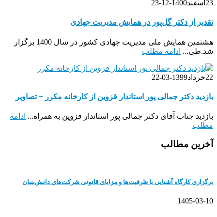
23
اسفند
1400-12-23
تقدیر از دکتر گل‌پور در همایش مدیریت جهادی
هشتمین همایش ملی مدیریت جهادی کشور در سال 1400 برگزار
شد.طی...
ادامه مطلب
22
خرداد
1399-03-22
بازدید دکتر جمالی پور استاندار قزوین از کارخانه مکرر + تصاویر
بازدید جناب آقای دکتر جمالی پور استاندار قزوین به همراه...
ادامه
مطلب
آخرین مطالب
برگزاری کارگاه آشنایی با ظرفیت‌ها و مزایای قانونی شرکت‌های دانش‌بنیان
1405-03-10