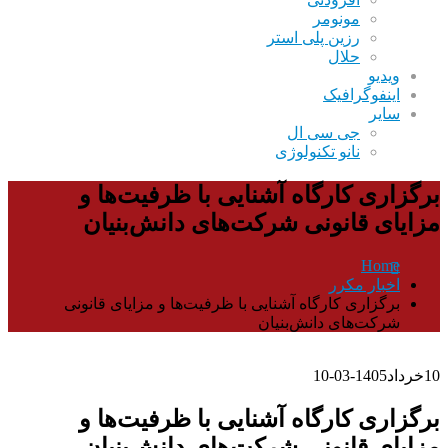
مونومر
رزین پلی استر
حلال
ویدیو
اینفوگرافیک
سایر
جی سی ال
نانو تکنولوژی
برگزاری کارگاه آشنایی با ظرفیت‌ها و
مزایای قانونی شرکت‌های دانش‌بنیان
Home
اخبار مکرر
برگزاری کارگاه آشنایی با ظرفیت‌ها و مزایای قانونی
شرکت‌های دانش‌بنیان
10
خرداد
1405-03-10
برگزاری کارگاه آشنایی با ظرفیت‌ها و
مزایای قانونی شرکت‌های دانش‌بنیان