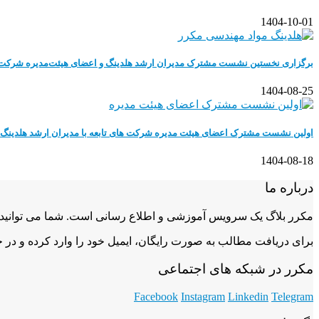
1404-10-01
برگزاری نخستین نشست مشترک مدیران ارشد هلدینگ و اعضای هیئت‌مدیره شرکت‌ه
1404-08-25
اولین نشست مشترک اعضای هیئت مدیره شرکت های تابعه با مدیران ارشد هلدینگ 
1404-08-18
درباره ما
مکرر بلاگ یک سرویس آموزشی و اطلاع رسانی است. شما می توانید آخ
برای دریافت مطالب به صورت رایگان، ایمیل خود را وارد کرده و در 
مکرر در شبکه های اجتماعی
Facebook
Instagram
Linkedin
Telegram