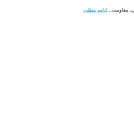
، مقاومت...
ادامه مطلب