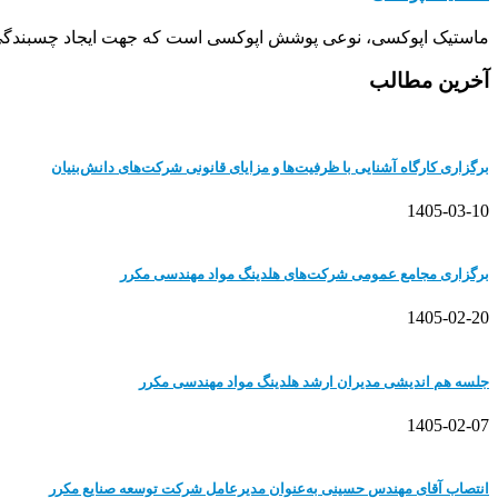
ماستیک اپوکسی، نوعی پوشش اپوکسی است که جهت ایجاد چسبندگی
آخرین مطالب
برگزاری کارگاه آشنایی با ظرفیت‌ها و مزایای قانونی شرکت‌های دانش‌بنیان
1405-03-10
برگزاری مجامع عمومی شرکت‌های هلدینگ مواد مهندسی مکرر
1405-02-20
جلسه هم اندیشی مدیران ارشد هلدینگ مواد مهندسی مکرر
1405-02-07
انتصاب آقای مهندس حسینی به‌عنوان مدیرعامل شرکت توسعه صنایع مکرر