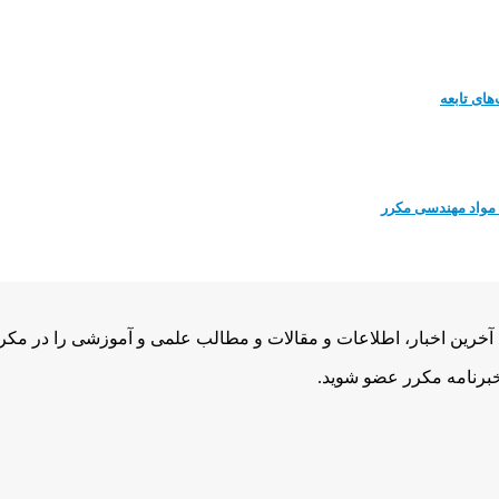
ای تابعه
مواد مهندسی مکرر
رین اخبار، اطلاعات و مقالات و مطالب علمی و آموزشی را در مکرر بل
خبرنامه مکرر عضو شوید.