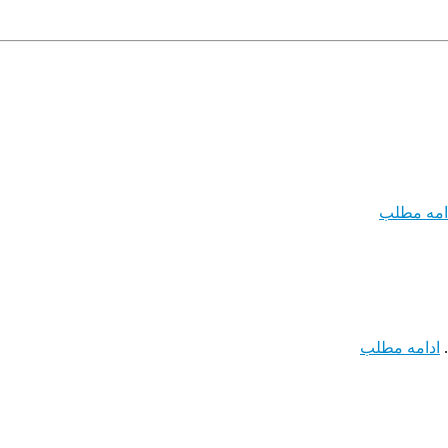
امه مطلب
.
ادامه مطلب