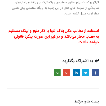
انواع پیگمنت برای صنایع مستر بچ و پلاستیک می باشد و با دارابودن
مستربچ
نمایندگی از شرکت های فعال در این زمینه به پایگاه مطمئنی برای تامین
ایران
مواد اولیه مبدل گشته است.
استفاده از مطالب مکرر بلاگ تنها با ذکر منبع و لینک مستقیم
به مطلب مجاز می‌باشد و در غیر این صورت پیگرد قانونی
خواهد داشت.
به اشتراک بگذارید
پست های مرتبط