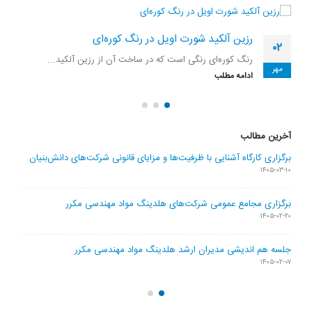
رزین آلکید شورت اویل در رنگ کوره‌ای
۰۲
رنگ کوره‌ای رنگی است که در ساخت آن از رزین آلکید...
مهر
ادامه مطلب
آخرین مطالب
برگزاری کارگاه آشنایی با ظرفیت‌ها و مزایای قانونی شرکت‌های دانش‌بنیان
۱۴۰۵-۰۳-۱۰
برگزاری مجامع عمومی شرکت‌های هلدینگ مواد مهندسی مکرر
۱۴۰۵-۰۲-۲۰
جلسه هم اندیشی مدیران ارشد هلدینگ مواد مهندسی مکرر
۱۴۰۵-۰۲-۰۷