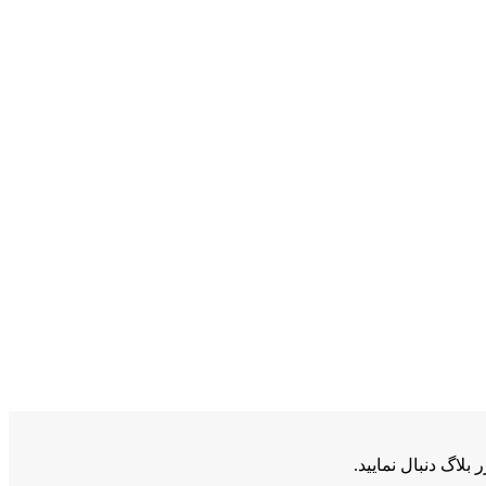
اگ دنبال نمایید.