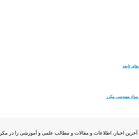
ای تابعه
مواد مهندسی مکرر
رین اخبار، اطلاعات و مقالات و مطالب علمی و آموزشی را در مکرر بل