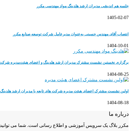
جلسه هم اندیشی مدیران ارشد هلدینگ مواد مهندسی مکرر
1405-02-07
انتصاب آقای مهندس حسینی به‌عنوان مدیرعامل شرکت توسعه صنایع مکرر
1404-10-01
برگزاری نخستین نشست مشترک مدیران ارشد هلدینگ و اعضای هیئت‌مدیره شرکت‌ه
1404-08-25
اولین نشست مشترک اعضای هیئت مدیره شرکت های تابعه با مدیران ارشد هلدینگ 
1404-08-18
درباره ما
مکرر بلاگ یک سرویس آموزشی و اطلاع رسانی است. شما می توانید آخ