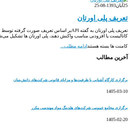
25
آبان
1393-08-25
تعریف پلی اورتان
کاتالیست یا افزودنی مناسب واکنش دهند، پلی اورتان ها تشکیل می‌شون
کامنت ها بسته هستند
ادامه مطلب...
آخرین مطالب
برگزاری کارگاه آشنایی با ظرفیت‌ها و مزایای قانونی شرکت‌های دانش‌بنیان
1405-03-10
برگزاری مجامع عمومی شرکت‌های هلدینگ مواد مهندسی مکرر
1405-02-20