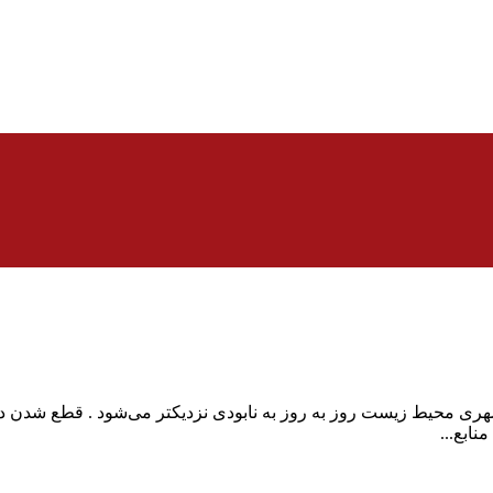
ری محیط زیست روز به روز به نابودی نزدیکتر می‌شود . قطع شدن درخ