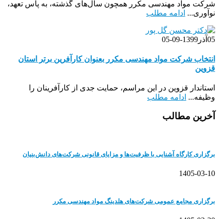
شرکت مواد مهندسی مکرر همچون سال‌های گذشته، به پاس تعهد،
نوآوری...
ادامه مطلب
05
آذر
1399-09-05
انتخاب شرکت مواد مهندسی مکرر بعنوان کارآفرین برتر استان
قزوین
استاندار قزوین در این مراسم، حمایت جدی از کارآفرینان را
وظیفه...
ادامه مطلب
آخرین مطالب
برگزاری کارگاه آشنایی با ظرفیت‌ها و مزایای قانونی شرکت‌های دانش‌بنیان
1405-03-10
برگزاری مجامع عمومی شرکت‌های هلدینگ مواد مهندسی مکرر