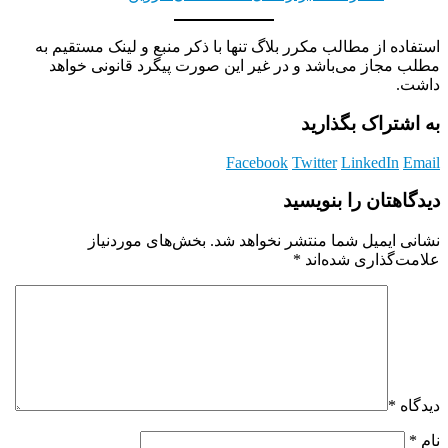
استفاده از مطالب مکرر بلاگ تنها با ذکر منبع و لینک مستقیم به
مطلب مجاز می‌باشد و در غیر این صورت پیگرد قانونی خواهد
داشت.
به اشتراک بگذارید
Facebook
Twitter
LinkedIn
Email
دیدگاهتان را بنویسید
نشانی ایمیل شما منتشر نخواهد شد.
بخش‌های موردنیاز
علامت‌گذاری شده‌اند
*
دیدگاه
*
نام
*