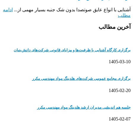
آشنایی با انواع عایق صوتصدا بدون شک جنبه بسیار مهمی از...
ادامه
مطلب
آخرین مطالب
برگزاری کارگاه آشنایی با ظرفیت‌ها و مزایای قانونی شرکت‌های دانش‌بنیان
1405-03-10
برگزاری مجامع عمومی شرکت‌های هلدینگ مواد مهندسی مکرر
1405-02-20
جلسه هم اندیشی مدیران ارشد هلدینگ مواد مهندسی مکرر
1405-02-07