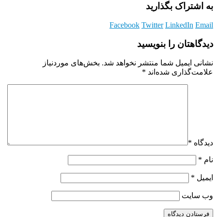
به اشتراک بگذارید
Facebook
Twitter
LinkedIn
Email
دیدگاهتان را بنویسید
نشانی ایمیل شما منتشر نخواهد شد.
بخش‌های موردنیاز
علامت‌گذاری شده‌اند
*
دیدگاه
*
نام
*
ایمیل
*
وب‌ سایت