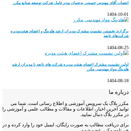
انتصاب آقای مهندس حسینی به‌عنوان مدیرعامل شرکت توسعه صنایع مکرر
1404-10-01
برگزاری نخستین نشست مشترک مدیران ارشد هلدینگ و اعضای هیئت‌مدیره
شرکت‌های تابعه
1404-08-25
اولین نشست مشترک اعضای هیئت مدیره شرکت های تابعه با مدیران ارشد
هلدینگ مواد مهندسی مکرر
1404-08-18
درباره ما
مکرر بلاگ یک سرویس آموزشی و اطلاع رسانی است. شما می
توانید آخرین اخبار، اطلاعات و مقالات و مطالب علمی و آموزشی را
در مکرر بلاگ دنبال نمایید.
برای دریافت مطالب به صورت رایگان، ایمیل خود را وارد کرده و در
خبرنامه مکرر عضو شوید.