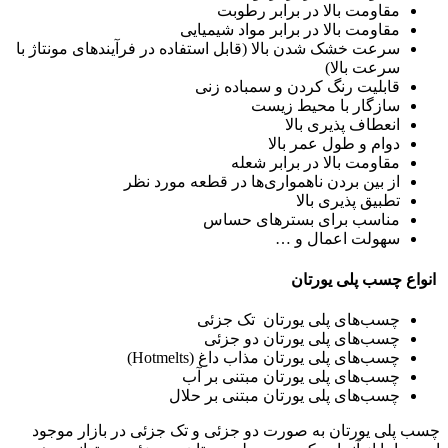
مقاومت بالا در برابر رطوبت
مقاومت بالا در برابر مواد شیمیایی
سرعت خشک شدن بالا (قابل استفاده در فرآیندهای مونتاژ با
سرعت بالا)
قابلیت رنگ کردن و سمباده زنی
سازگار با محیط زیست
انعطاف پذیری بالا
دوام و طول عمر بالا
مقاومت بالا در برابر شعله
از بین بردن ناهمواری‌ها در قطعه مورد نظر
تطبیق پذیری بالا
مناسب برای بسترهای حساس
سهولت اعمال و …
انواع چسب پلی یورتان
چسب‌های پلی یورتان تک جزئی
چسب‌های پلی یورتان دو جزئی
چسب‌های پلی یورتان مذاب داغ (Hotmelts)
چسب‌های پلی یورتان مبتنی بر آب
چسب‌های پلی یورتان مبتنی بر حلال
چسب پلی یورتان به صورت دو جزئی و تک جزئی در بازار موجود