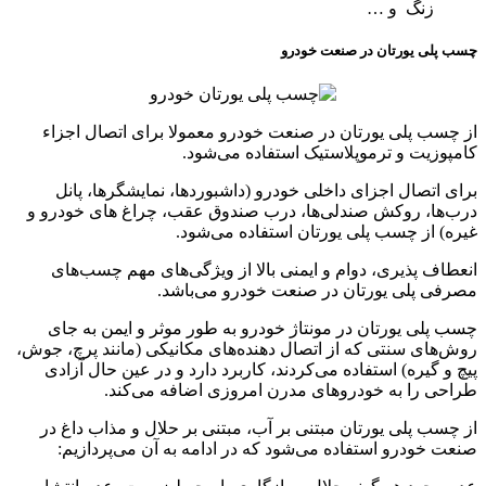
زنگ و …
چسب پلی یورتان در صنعت خودرو
از چسب پلی یورتان در صنعت خودرو معمولا برای اتصال اجزاء
کامپوزیت و ترموپلاستیک استفاده می‌شود.
برای اتصال اجزای داخلی خودرو (داشبوردها، نمایشگرها، پانل
درب‌ها، روکش صندلی‌ها، درب صندوق عقب، چراغ های خودرو و
غیره) از چسب پلی یورتان استفاده می‌شود.
انعطاف پذیری، دوام و ایمنی بالا از ویژگی‌های مهم چسب‌های
مصرفی پلی یورتان در صنعت خودرو می‌باشد.
چسب پلی یورتان در مونتاژ خودرو به طور موثر و ایمن به جای
روش‌های سنتی که از اتصال دهنده‌های مکانیکی (مانند پرچ، جوش،
پیچ و گیره) استفاده می‌کردند، کاربرد دارد و در عین حال آزادی
طراحی را به خودروهای مدرن امروزی اضافه می‌کند.
از چسب پلی یورتان مبتنی بر آب، مبتنی بر حلال و مذاب داغ در
صنعت خودرو استفاده می‌شود که در ادامه به آن می‌پردازیم: