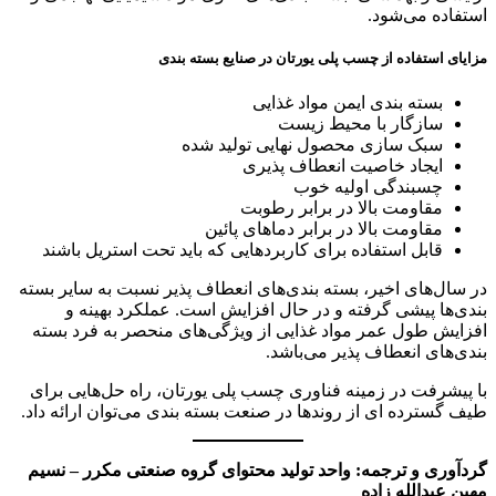
استفاده می‌شود.
مزایای استفاده از چسب پلی یورتان در صنایع بسته بندی
بسته بندی ایمن مواد غذایی
سازگار با محیط زیست
سبک سازی محصول نهایی تولید شده
ایجاد خاصیت انعطاف پذیری
چسبندگی اولیه خوب
مقاومت بالا در برابر رطوبت
مقاومت بالا در برابر دماهای پائین
قابل استفاده برای کاربردهایی که باید تحت استریل باشند
در سال‌های اخیر، بسته بندی‌های انعطاف پذیر نسبت به سایر بسته
بندی‌ها پیشی گرفته و در حال افزایش است. عملکرد بهینه و
افزایش طول عمر مواد غذایی از ویژگی‌های منحصر به فرد بسته
بندی‌های انعطاف پذیر می‌باشد.
با پیشرفت در زمینه فناوری چسب پلی یورتان، راه حل‌هایی برای
طیف گسترده ای از روندها در صنعت بسته بندی می‌توان ارائه داد.
گردآوری و ترجمه: واحد تولید محتوای گروه صنعتی مکرر – نسیم
مهین عبدالله زاده