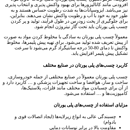
افزودنی مانند کاتالیزورها برای بهبود واکنش پذیری و انتخاب پذیری
نیز می‌باشد. ایزوسیانات‌ها به شدت رطوبت حساس هستند و به
طور خود به خود با آب و رطوبت واکنش نشان می‌دهند. بنابراین،
برای جلوگیری از پخت زودرس در طول فرآیند، تولید و پر کردن
چسب پلی یورتان باید تحت گاز نیتروژن انجام شود.
معمولاً چسب پلی یورتان به سادگی با مخلوط کردن مواد به صورت
از پیش تعریف شده تولید می‌شود. برای تهیه پیش پلیمرها، مخلوط
واکنش تا دمای 80-50 درجه سانتیگراد گرم می‌شود تا سرعت
تشکیل پیش پلیمر افزایش یابد.
کاربرد چسب‌های پلی یورتان در صنایع مختلف
چسب پلی یورتان معمولاً در صنایع مختلفی از جمله خودروسازی،
ساخت و ساز، هوافضا و ساخت تجهیزات پزشکی و … کاربرد دارد و
از آن برای چسباندن مواد مختلف مانند فلزات، پلاستیک‌ها،
کامپوزیت‌ها و … استفاده می‌شود.
مزایای استفاده از چسب‌های پلی یورتان
چسبندگی عالی به انواع زیرلایه‌ها (ایجاد اتصالات قوی و
بادوام)
مقاومت بالا در برابر نوسانات دمایی