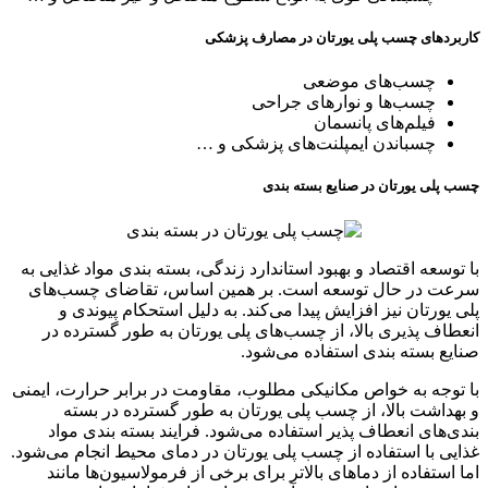
کاربردهای چسب پلی یورتان در مصارف پزشکی
چسب‌های موضعی
چسب‌ها و نوارهای جراحی
فیلم‌های پانسمان
چسباندن ایمپلنت‌های پزشکی و …
چسب پلی یورتان در صنایع بسته بندی
با توسعه اقتصاد و بهبود استاندارد زندگی، بسته بندی مواد غذایی به
سرعت در حال توسعه است. بر همین اساس، تقاضای چسب‌های
پلی یورتان نیز افزایش پیدا می‌کند. به دلیل استحکام پیوندی و
انعطاف پذیری بالا، از چسب‌های پلی یورتان به طور گسترده در
صنایع بسته بندی استفاده می‌شود.
با توجه به خواص مکانیکی مطلوب، مقاومت در برابر حرارت، ایمنی
و بهداشت بالا، از چسب پلی یورتان به طور گسترده در بسته
بندی‌های انعطاف پذیر استفاده می‌شود. فرایند بسته بندی مواد
غذایی با استفاده از چسب پلی یورتان در دمای محیط انجام می‌شود.
اما استفاده از دماهای بالاتر برای برخی از فرمولاسیون‌ها مانند