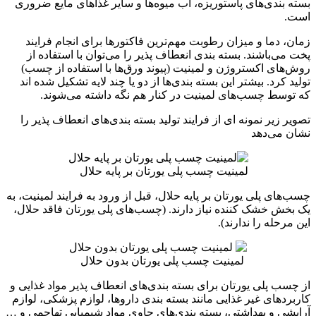
بسته بندی‌های پاستوریزه، آب میوه‌ها و سایر غذاهای مایع ضروری
است.
زمان، دما و میزان رطوبت مهم‌ترین فاکتورها برای انجام فرایند
پخت می‌باشند. بسته بندی انعطاف پذیر را می‌توان با استفاده از
روش‌های اکستروژن و لمینیت (پیوند ورق‌ها با استفاده از چسب)
تولید کرد. بیشتر این بسته بندی‌ها از دو یا چند لایه تشکیل شده اند
که توسط چسب‌های لمینیت در کنار هم نگه داشته می‌شوند.
تصویر زیر نمونه ای از فرایند تولید بسته بندی‌های انعطاف پذیر را
نشان می‌دهد
لمینیت چسب پلی یورتان بر پایه حلال
چسب‌های پلی یورتان بر پایه حلال، قبل از ورود به فرایند لمینیت، به
یک بخش خشک کننده نیاز دارند. (چسب‌های پلی یورتان فاقد حلال،
این مرحله را ندارند).
لمینیت چسب پلی یورتان بدون حلال
از چسب پلی یورتان برای بسته بندی‌های انعطاف پذیر مواد غذایی و
کاربردهای غیر غذایی مانند بسته بندی داروها، لوازم پزشکی، لوازم
آرایشی و بهداشتی، بسته بندی‌های حاوی مواد شیمیایی تهاجمی و …