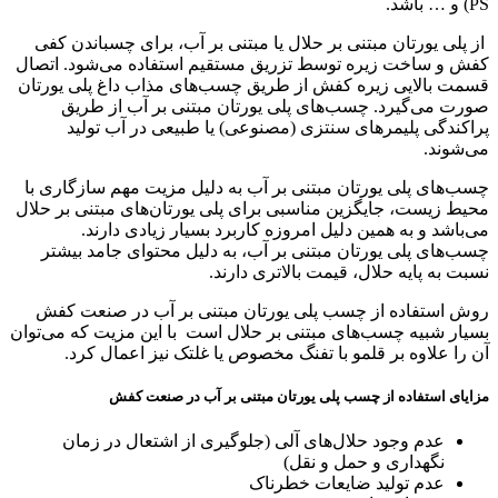
PS) و … باشد.
از پلی یورتان مبتنی بر حلال یا مبتنی بر آب، برای چسباندن کفی
کفش و ساخت زیره توسط تزریق مستقیم استفاده می‌شود. اتصال
قسمت بالایی زیره کفش از طریق چسب‌های مذاب داغ پلی یورتان
صورت می‌گیرد. چسب‌های پلی یورتان مبتنی بر آب از طریق
پراکندگی پلیمرهای سنتزی (مصنوعی) یا طبیعی در آب تولید
می‌شوند.
چسب‌های پلی یورتان مبتنی بر آب به دلیل مزیت مهم سازگاری با
محیط زیست، جایگزین مناسبی برای پلی یورتان‌های مبتنی بر حلال
می‌باشد و به همین دلیل امروزه کاربرد بسیار زیادی دارند.
چسب‌های پلی یورتان مبتنی بر آب، به دلیل محتوای جامد بیشتر
نسبت به پایه حلال، قیمت بالاتری دارند.
روش استفاده از چسب پلی یورتان مبتنی بر آب در صنعت کفش
بسیار شبیه چسب‌های مبتنی بر حلال است با این مزیت که می‌توان
آن‌ را علاوه بر قلمو با تفنگ مخصوص یا غلتک نیز اعمال کرد.
مزایای استفاده از چسب پلی یورتان مبتنی بر آب در صنعت کفش
عدم وجود حلال‌های آلی (جلوگیری از اشتعال در زمان
نگهداری و حمل و نقل)
عدم تولید ضایعات خطرناک