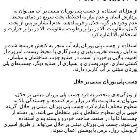
از مزایای استفاده از چسب پلی یورتان مبتنی بر آب می‌توان به
پردازش آسان و عدم نیاز به اختلاط، پخت سریع در دمای محیط،
عدم وجود هر گونه حلال و فرمالدهید، عدم انتشار بو پس از پخت
کامل، مقاومت بالا در برابر رطوبت، مقاومت بالا در برابر حرارت و
استحکام بالا اشاره کرد.
استفاده از چسب پلی یورتان پایه آب منجر به کاهش هزینه‌ها شده و
به دلیل زیست تخریب پذیری و سازگاری با محیط زیست، امروزه از
اهمیت بالایی برخوردار است. در صنایع چوب، ساختمان و مبلمان،
کشتی سازی، خودروسازی و بسیاری از صنایع دیگر، چسب‌های پلی
یورتان مبتنی بر آب کاربرد دارند.
چسب پلی یورتان مبتنی بر حلال
از ویژگی‌های منحصر به فرد چسب پلی یورتان مبتنی بر حلال،
می‌توان به مقاومت بالا در برابر نرم کننده‌ها و چسبندگی‌ بالا به
سطوح مختلف اشاره کرد. چسب پلی یورتان مبتنی بر حلال، گزینه‌
خوبی برای سطوح متخلخل و غیر متخلخل می‌باشد. این دسته از
چسب‌ها غالبا در صنعت ساخت خودرو و بسته بندی استفاده
می‌شوند. چسب پلی یورتان مبتنی بر حلال می‌تواند از طریق اسپری
آئروسل، رول، برس یا پوشش اعمال شوند.