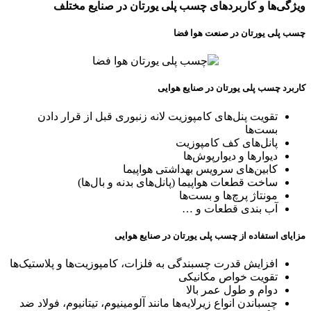
ویژگی‌ها و کاربردهای چسب پلی یورتان در صنایع مختلف
چسب پلی یورتان در صنعت هوا فضا
کاربرد چسب پلی یورتان در صنایع هوایی
تقویت پنل‌های کامپوزیت لانه زنبوری قبل از قرار دادن
بست‌ها
پانل‌های کف کامپوزیت
دیوارها و دیوارپوش‌ها
کابین‌های سرویس بهداشتی هواپیما
ساخت قطعات هواپیما (پانل‌های بدنه و بال‌ها)
مونتاژ پرچ‌ها و بست‌ها
آب بندی قطعات و …
مزایای استفاده از چسب پلی یورتان در صنایع هوایی
افزایش قدرت چسبندگی به فلزات، کامپوزیت‌ها و پلاستیک‌ها
تقویت خواص مکانیکی
دوام و طول عمر بالا
چسباندن انواع زیرلایه‌ها مانند آلومینیوم، تیتانیوم، فولاد ضد