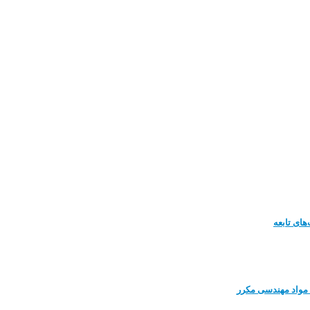
ای تابعه
مواد مهندسی مکرر