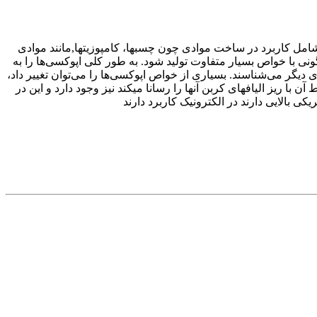
امل کاربرد در ساخت موادی چون چسبها، کامپوزیتها,مانند موادی
گونی با خواص بسیار متفاوت تولید شود. به طور کلی اپوکسی‌ها را به
یگر می‌شناسند. بسیاری از خواص اپوکسی‌ها را می‌توان تغییر داد،
ا ریز الیافهای کربن آنها را رسانا میکند نیز وجود دارد و این در
 بالایی دارند در الکترونیک کاربرد دارند