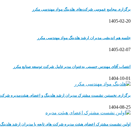
برگزاری مجامع عمومی شرکت‌های هلدینگ مواد مهندسی مکرر
1405-02-20
جلسه هم اندیشی مدیران ارشد هلدینگ مواد مهندسی مکرر
1405-02-07
انتصاب آقای مهندس حسینی به‌عنوان مدیرعامل شرکت توسعه صنایع مکرر
1404-10-01
برگزاری نخستین نشست مشترک مدیران ارشد هلدینگ و اعضای هیئت‌مدیره شرکت‌ه
1404-08-25
اولین نشست مشترک اعضای هیئت مدیره شرکت های تابعه با مدیران ارشد هلدینگ 