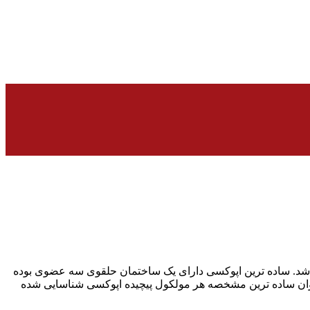
‌باشد. ساده ترین اپوکسی دارای یک ساختمان حلقوی سه عضوی بوده
هد که به عنوان ساده ترین مشخصه هر مولکول پیچیده اپوکسی شناسایی شده