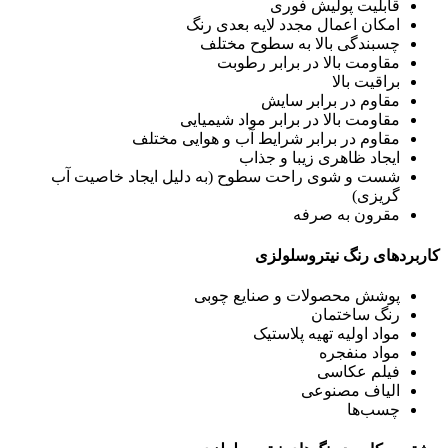
قابلیت پولیش فوری
امکان اعمال مجدد لایه بعدی رنگ
چسبندگی بالا به سطوح مختلف
مقاومت بالا در برابر رطوبت
براقیت بالا
مقاوم در برابر سایش
مقاومت بالا در برابر مواد شیمیایی
مقاوم در برابر شرایط آب و هوایی مختلف
ایجاد ظاهری زیبا و جذاب
شست و شوی راحت سطوح (به دلیل ایجاد خاصیت آب
گریزی)
مقرون به صرفه
کاربردهای رنگ نیتروسلولزی
پوشش محصولات و صنایع چوبی
رنگ ساختمان
مواد اولیه تهیه پلاستیک
مواد منفجره
فیلم عکاسی
الیاف مصنوعی
چسب‌ها