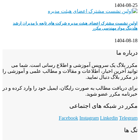
1404-08-25
اولین نشست مشترک اعضای هیئت مدیره شرکت های تابعه با مدیران ارشد
هلدینگ مواد مهندسی مکرر
1404-08-18
درباره ما
مکرر بلاگ یک سرویس آموزشی و اطلاع رسانی است. شما می
توانید آخرین اخبار، اطلاعات و مقالات و مطالب علمی و آموزشی را
در مکرر بلاگ دنبال نمایید.
برای دریافت مطالب به صورت رایگان، ایمیل خود را وارد کرده و در
خبرنامه مکرر عضو شوید.
مکرر در شبکه های اجتماعی
Facebook
Instagram
Linkedin
Telegram
تگ ها