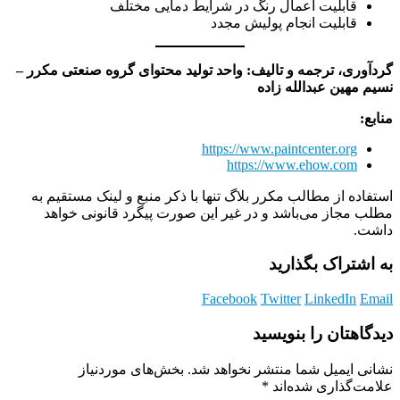
قابلیت اعمال رنگ در شرایط دمایی مختلف
قابلیت انجام پولیش مجدد
گردآوری، ترجمه و تالیف: واحد تولید محتوای گروه صنعتی مکرر –
نسیم مهین عبدالله زاده
منابع:
https://www.paintcenter.org
https://www.ehow.com
استفاده از مطالب مکرر بلاگ تنها با ذکر منبع و لینک مستقیم به
مطلب مجاز می‌باشد و در غیر این صورت پیگرد قانونی خواهد
داشت.
به اشتراک بگذارید
Facebook
Twitter
LinkedIn
Email
دیدگاهتان را بنویسید
نشانی ایمیل شما منتشر نخواهد شد.
بخش‌های موردنیاز
علامت‌گذاری شده‌اند
*