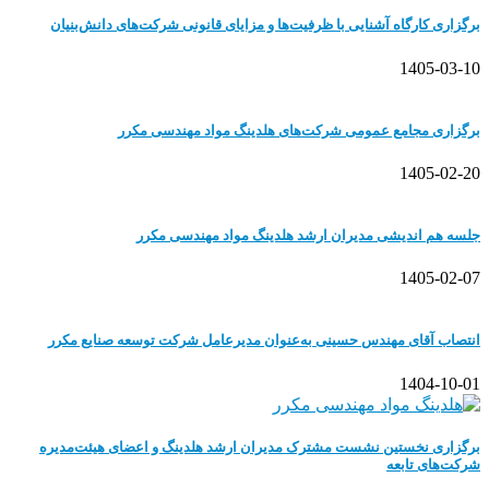
برگزاری کارگاه آشنایی با ظرفیت‌ها و مزایای قانونی شرکت‌های دانش‌بنیان
1405-03-10
برگزاری مجامع عمومی شرکت‌های هلدینگ مواد مهندسی مکرر
1405-02-20
جلسه هم اندیشی مدیران ارشد هلدینگ مواد مهندسی مکرر
1405-02-07
انتصاب آقای مهندس حسینی به‌عنوان مدیرعامل شرکت توسعه صنایع مکرر
1404-10-01
برگزاری نخستین نشست مشترک مدیران ارشد هلدینگ و اعضای هیئت‌مدیره
شرکت‌های تابعه