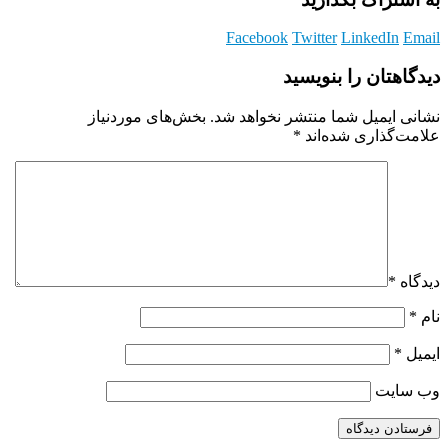
Facebook
Twitter
LinkedIn
Email
دیدگاهتان را بنویسید
نشانی ایمیل شما منتشر نخواهد شد.
بخش‌های موردنیاز
علامت‌گذاری شده‌اند
*
دیدگاه
*
نام
*
ایمیل
*
وب‌ سایت