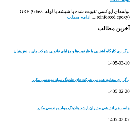
لوله‌های اپوکسی تقویت شده با شیشه یا لوله GRE (Glass-
reinforced epoxy)،...
ادامه مطلب
آخرین مطالب
برگزاری کارگاه آشنایی با ظرفیت‌ها و مزایای قانونی شرکت‌های دانش‌بنیان
1405-03-10
برگزاری مجامع عمومی شرکت‌های هلدینگ مواد مهندسی مکرر
1405-02-20
جلسه هم اندیشی مدیران ارشد هلدینگ مواد مهندسی مکرر
1405-02-07