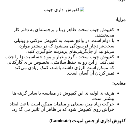
مزایا:
کفپوش چوب سخت ظاهر زیبا و برجسته‌ای به دفتر کار
می‌بخشند.
با دوام است. در واقع نسبت به کفپوش موکتی و وینیلی
سخت‌تر دچار فرسودگی می‌شود که در بیشتر موارد،
می‌توانید از جایگزینی‌های پرهزینه جلوگیری کنید.
کفپوش چوب سخت، گرد و غبار و مواد حساسیت زا را جذب
نمی‌کند. از این رو به حفظ سلامتی، بخصوص برای کارکنانی
که ممکن است آلرژی داشته باشند، کمک زیادی می‌کند.
تمیز کردن آن آسان است.
معایب:
هزینه ی اولیه ی این کفپوش در مقایسه با سایر گزینه ها
بیشتر است.
حرکت زیاد میز، صندلی و مبلمان ممکن است باعث ایجاد
خراش روی کفپوش شود که بر ظاهر آن تاثیر می گذارد.
کفپوش اداری از جنس لمینت (Laminate)