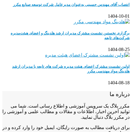
انتصاب آقای مهندس حسینی به‌عنوان مدیرعامل شرکت توسعه صنایع مکرر
1404-10-01
برگزاری نخستین نشست مشترک مدیران ارشد هلدینگ و اعضای هیئت‌مدیره
شرکت‌های تابعه
1404-08-25
اولین نشست مشترک اعضای هیئت مدیره شرکت های تابعه با مدیران ارشد
هلدینگ مواد مهندسی مکرر
1404-08-18
درباره ما
مکرر بلاگ یک سرویس آموزشی و اطلاع رسانی است. شما می
توانید آخرین اخبار، اطلاعات و مقالات و مطالب علمی و آموزشی را
در مکرر بلاگ دنبال نمایید.
برای دریافت مطالب به صورت رایگان، ایمیل خود را وارد کرده و در