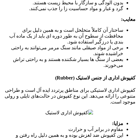
بدون آلودگی و سازگار با محیط زیست هستند.
گرد و غبار و مواد حساسیت زا را جذب نمی‌کنند.
معایب:
ساختار آن کاملاً متخلخل است و به همین دلیل برای
محافظت از سطوح آن به طور دوره ای باید از یک ماده آب
بندی یا درزگیر استفاده شود.
برخی از مواد صیقلی مانند سنگ مرمر می‌توانند به راحتی
خراشیده شوند.
بعضی از سنگ ها بسیار شکننده هستند و به راحتی تراش
می‌خورند.
کفپوش اداری از جنس لاستیک (Rubber)
کفپوش اداری لاستیکی برای مناطق پرتردد ایده آل است و طراحی
متنوعی را ارائه می‌دهد. این نوع کفپوش در حالت‌های تایلی و رولی
موجود است.
مزایا:
مقاوم در برابر آب و حرارت
این کفپوش ضد لغزش بوده و به همین دلیل راه رفتن و