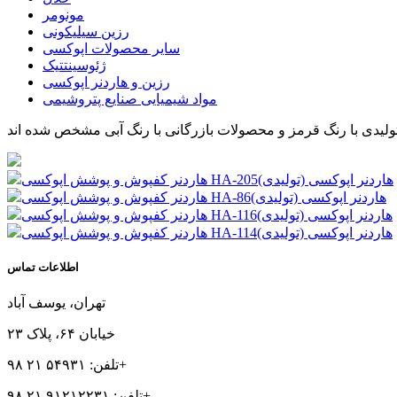
مونومر
رزین سیلیکونی
سایر محصولات اپوکسی
ژئوسینتتیک
رزین و هاردنر اپوکسی
مواد شیمیایی صنایع پتروشیمی
لیدی با رنگ قرمز
و محصولات بازرگانی با رنگ آبی
هاردنر اپوکسی (تولیدی)
هاردنر کفپوش و پوشش اپوکسی HA-205
هاردنر اپوکسی (تولیدی)
هاردنر کفپوش و پوشش اپوکسی HA-86
هاردنر اپوکسی (تولیدی)
هاردنر کفپوش و پوشش اپوکسی HA-116
هاردنر اپوکسی (تولیدی)
هاردنر کفپوش و پوشش اپوکسی HA-114
اطلاعات تماس
تهران، یوسف آباد
خیابان ۶۴، پلاک ۲۳
تلفن: ۵۴۹۳۱ ۲۱ ۹۸+
تلفن: ۹۱۲۱۲۲۳۱ ۲۱ ۹۸+