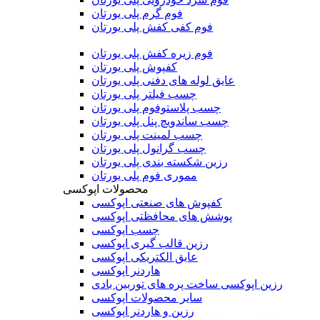
فوم گرم پلی یورتان
فوم کفی کفش پلی یورتان
فوم زیره کفش پلی یورتان
کفپوش پلی یورتان
عایق لوله های دفنی پلی یورتان
چسب فیلتر پلی یورتان
چسب پلاستوفوم پلی یورتان
چسب ساندویچ پنل پلی یورتان
چسب لمینت پلی یورتان
چسب گرانول پلی یورتان
رزین شکسته بندی پلی یورتان
مموری فوم پلی یورتان
محصولات اپوکسی
کفپوش های صنعتی اپوکسی
پوشش های محافظتی اپوکسی
چسب اپوکسی
رزین قالب گیری اپوکسی
عایق الکتریکی اپوکسی
هاردنر اپوکسی
رزین اپوکسی ساخت پره های توربین بادی
سایر محصولات اپوکسی
رزین و هاردنر اپوکسی