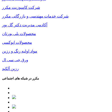
شرکت کامپوزیت مکرر
شرکت خدمات مهندسی و بازرگانی مکرر
آکادمی مدیریت دکتر گل پور
محصولات پلی یورتان
محصولات اپوکسی
مواد اولیه رنگ و رزین
ورق جی سی ال
رزین آلکید
مکرر در شبکه های اجتماعی