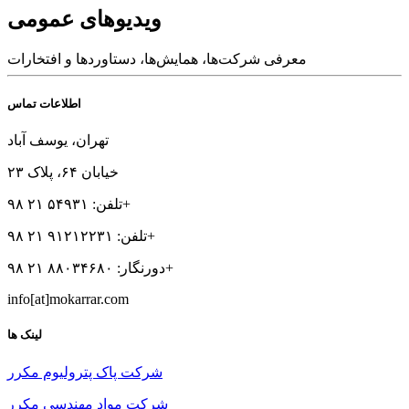
ویدیوهای عمومی
معرفی شرکت‌ها، همایش‌ها، دستاوردها و افتخارات
اطلاعات تماس
تهران، یوسف آباد
خیابان ۶۴، پلاک ۲۳
تلفن: ۵۴۹۳۱ ۲۱ ۹۸+
تلفن: ۹۱۲۱۲۲۳۱ ۲۱ ۹۸+
دورنگار: ۸۸۰۳۴۶۸۰ ۲۱ ۹۸+
info[at]mokarrar.com
لینک ها
شرکت پاک پترولیوم مکرر
شرکت مواد مهندسی مکرر