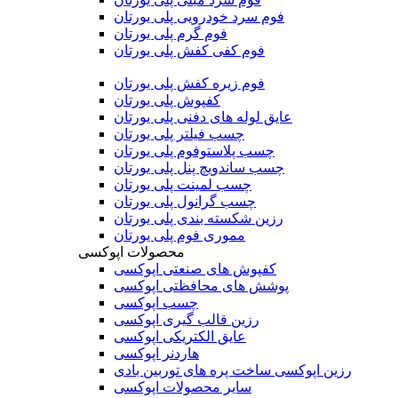
فوم سرد خودرویی پلی یورتان
فوم گرم پلی یورتان
فوم کفی کفش پلی یورتان
فوم زیره کفش پلی یورتان
کفپوش پلی یورتان
عایق لوله های دفنی پلی یورتان
چسب فیلتر پلی یورتان
چسب پلاستوفوم پلی یورتان
چسب ساندویچ پنل پلی یورتان
چسب لمینت پلی یورتان
چسب گرانول پلی یورتان
رزین شکسته بندی پلی یورتان
مموری فوم پلی یورتان
محصولات اپوکسی
کفپوش های صنعتی اپوکسی
پوشش های محافظتی اپوکسی
چسب اپوکسی
رزین قالب گیری اپوکسی
عایق الکتریکی اپوکسی
هاردنر اپوکسی
رزین اپوکسی ساخت پره های توربین بادی
سایر محصولات اپوکسی