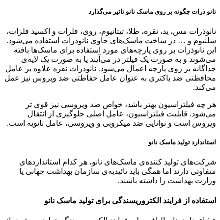
نانو ذرات چگونه بر روی ماسک نانو تاثیر می‌گذارد
نانوذرات مس، ید، نقره، طلا، تیتانیوم، روی، فلزات و اکسید فلزات،
سلنیوم و … در ساخت ماسک‌های حاوی نانوذرات استفاده می‌شود.
این نانوذرات بر روی پارچه‌های مورد استفاده برای ماسک‌ها بافته
می‌شوند و به صورت یک فیلتر در می‌آیند یا به صورت یک لایه‌ی
جداگانه بر روی پارچه اعمال می‌شود. نانوذرات نقره علاوه بر عامل
محافظتی ضد باکتری به عنوان عامل حفاظتی ضد ویروس نیز عمل
می‌کند.
هر چه فیلتراسیون بهتر باشد، خواص ضد ویروسی نیز قوی تر
می‌شود. قابلیت فیلتراسیون، عامل اصلی جلوگیری از انتقال
ویروس است و توانایی ضد میکروبی و ویروسی، عامل ثانویه است.
استاندارد تولید ماسک نانو
شرکت‌های تولید کننده‌ی ماسک‌های نانو، هر کدام استانداردهای
متفاوتی دارند اما همگی باید تائیدیه‌ی سازمان بهداشت جهانی یا
وزارت بهداشت را داشته باشند.
استفاده از فرایند الکتروریسندگی برای تولید ماسک نانو