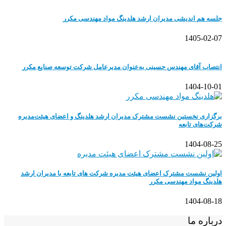
جلسه هم اندیشی مدیران ارشد هلدینگ مواد مهندسی مکرر
1405-02-07
انتصاب آقای مهندس حسینی به‌عنوان مدیرعامل شرکت توسعه صنایع مکرر
1404-10-01
برگزاری نخستین نشست مشترک مدیران ارشد هلدینگ و اعضای هیئت‌مدیره
شرکت‌های تابعه
1404-08-25
اولین نشست مشترک اعضای هیئت مدیره شرکت های تابعه با مدیران ارشد
هلدینگ مواد مهندسی مکرر
1404-08-18
درباره ما