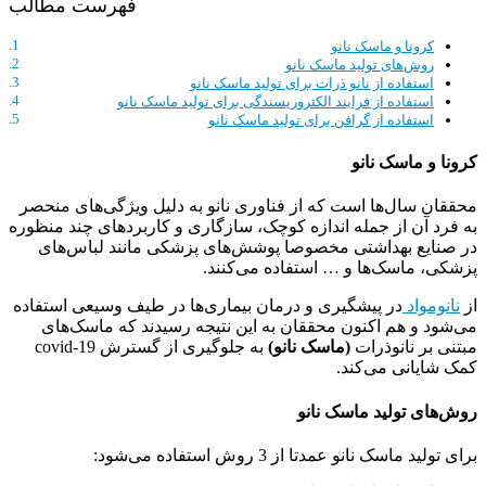
فهرست مطالب
کرونا و ماسک نانو
روش‌های تولید ماسک نانو
استفاده از نانو ذرات برای تولید ماسک نانو
استفاده از فرایند الکتروریسندگی برای تولید ماسک نانو
استفاده از گرافن برای تولید ماسک نانو
کرونا و ماسک نانو
محققان سال‌ها است که از فناوری نانو به دلیل ویژگی‌های منحصر
به فرد آن از جمله اندازه کوچک، سازگاری و کاربردهای چند منظوره
در صنایع بهداشتی مخصوصا پوشش‌های پزشکی مانند لباس‌های
پزشکی، ماسک‌ها و … استفاده می‌کنند.
از
نانومواد
در پیشگیری و درمان بیماری‌ها در طیف وسیعی استفاده
می‌شود و هم اکنون محققان به این نتیجه رسیدند که ماسک‌های
مبتنی بر نانوذرات
(ماسک نانو)
به جلوگیری از گسترش covid-19
کمک شایانی می‌کند.
روش‌های تولید ماسک نانو
برای تولید ماسک نانو عمدتا از 3 روش استفاده می‌شود: