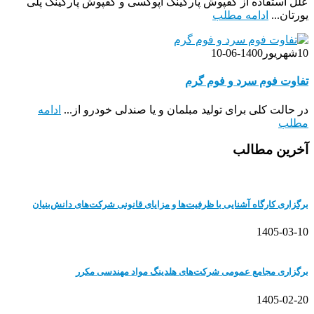
علل استفاده از کفپوش پارکینگ اپوکسی و کفپوش پارکینگ پلی
یورتان...
ادامه مطلب
10
شهریور
1400-06-10
تفاوت فوم سرد و فوم گرم
در حالت کلی برای تولید مبلمان و یا صندلی خودرو از...
ادامه
مطلب
آخرین مطالب
برگزاری کارگاه آشنایی با ظرفیت‌ها و مزایای قانونی شرکت‌های دانش‌بنیان
1405-03-10
برگزاری مجامع عمومی شرکت‌های هلدینگ مواد مهندسی مکرر
1405-02-20