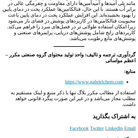
مانند پلی آمیدها و آمیدآمین‌ها دارای مقاومت و چقرمگی عالی در
برابر آب هستند. با این حال، فنالکامین‌ها عملکرد پخت در دمای پایین
را بهبود بخشیده‌اند. این افزایش عملکرد پخت در دمای پایین باعث
محبوبیت فنالکامین‌ها در کاربردهای پوشش در فضای باز می‌شود
زیرا امکان استفاده طولانی تر در فصل‌های سرد را فراهم می‌کند.
کاربردهای رایج شامل پوشش‌های دریایی، پرایمرهای صنعتی و
پوشش‌های مانع رطوبت می‌باشد.
گردآوری، ترجمه و تالیف: واحد تولید محتوای گروه صنعتی مکرر –
اعظم مواساتی
منابع:
https://www.gabrielchem.com
استفاده از مطالب مکرر بلاگ تنها با ذکر منبع و لینک مستقیم به
مطلب مجاز می‌باشد و در غیر این صورت پیگرد قانونی خواهد
داشت.
به اشتراک بگذارید
Facebook
Twitter
LinkedIn
Email