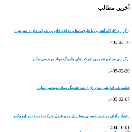
آخرین مطالب
برگزاری کارگاه آشنایی با ظرفیت‌ها و مزایای قانونی شرکت‌های دانش‌بنیان
1405-03-10
برگزاری مجامع عمومی شرکت‌های هلدینگ مواد مهندسی مکرر
1405-02-20
جلسه هم اندیشی مدیران ارشد هلدینگ مواد مهندسی مکرر
1405-02-07
انتصاب آقای مهندس حسینی به‌عنوان مدیرعامل شرکت توسعه صنایع مکرر
1404-10-01