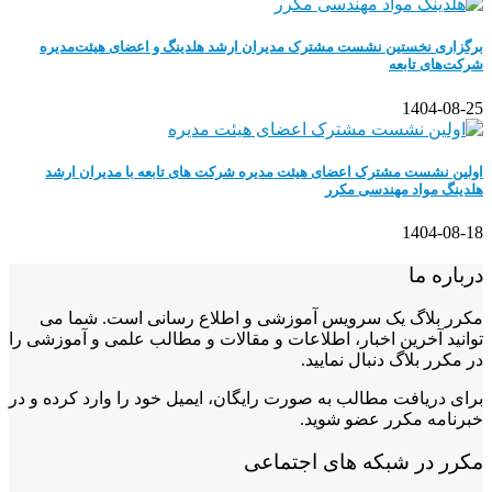
برگزاری نخستین نشست مشترک مدیران ارشد هلدینگ و اعضای هیئت‌مدیره
شرکت‌های تابعه
1404-08-25
اولین نشست مشترک اعضای هیئت مدیره شرکت های تابعه با مدیران ارشد
هلدینگ مواد مهندسی مکرر
1404-08-18
درباره ما
مکرر بلاگ یک سرویس آموزشی و اطلاع رسانی است. شما می
توانید آخرین اخبار، اطلاعات و مقالات و مطالب علمی و آموزشی را
در مکرر بلاگ دنبال نمایید.
برای دریافت مطالب به صورت رایگان، ایمیل خود را وارد کرده و در
خبرنامه مکرر عضو شوید.
مکرر در شبکه های اجتماعی