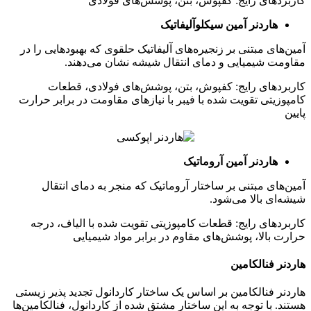
کاربردهای رایج: کفپوش، بتن، پوشش‌های فولادی
هاردنر آمین سیکلوآلیفاتیک
آمین‌های مبتنی بر زنجیره‌های آلیفاتیک حلقوی که بهبودهایی را در
مقاومت شیمیایی و دمای انتقال شیشه نشان می‌دهند.
کاربردهای رایج: کفپوش، بتن، پوشش‌های فولادی، قطعات
کامپوزیتی تقویت شده با فیبر با نیازهای مقاومت در برابر حرارت
پایین
هاردنر آمین آروماتیک
آمین‌های مبتنی بر ساختار آروماتیک که منجر به دمای انتقال
شیشه‌ای بالا می‌شود.
کاربردهای رایج: قطعات کامپوزیتی تقویت شده با الیاف، درجه
حرارت بالا، پوشش‌های مقاوم در برابر مواد شیمیایی
هاردنر فنالکامین
هاردنر فنالکامین بر اساس یک ساختار کاردانول تجدید پذیر زیستی
هستند. با توجه به این ساختار مشتق شده از کاردانول، فنالکامین‌ها