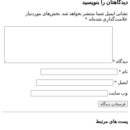
دیدگاهتان را بنویسید
نشانی ایمیل شما منتشر نخواهد شد.
بخش‌های موردنیاز
علامت‌گذاری شده‌اند
*
دیدگاه
*
نام
*
ایمیل
*
وب‌ سایت
پست های مرتبط