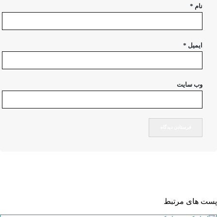
نام
*
ایمیل
*
وب‌ سایت
پست های مرتبط