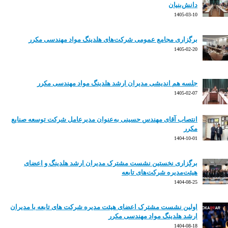
دانش‌بنیان
1405-03-10
برگزاری مجامع عمومی شرکت‌های هلدینگ مواد مهندسی مکرر
1405-02-20
جلسه هم اندیشی مدیران ارشد هلدینگ مواد مهندسی مکرر
1405-02-07
انتصاب آقای مهندس حسینی به‌عنوان مدیرعامل شرکت توسعه صنایع
مکرر
1404-10-01
برگزاری نخستین نشست مشترک مدیران ارشد هلدینگ و اعضای
هیئت‌مدیره شرکت‌های تابعه
1404-08-25
اولین نشست مشترک اعضای هیئت مدیره شرکت های تابعه با مدیران
ارشد هلدینگ مواد مهندسی مکرر
1404-08-18