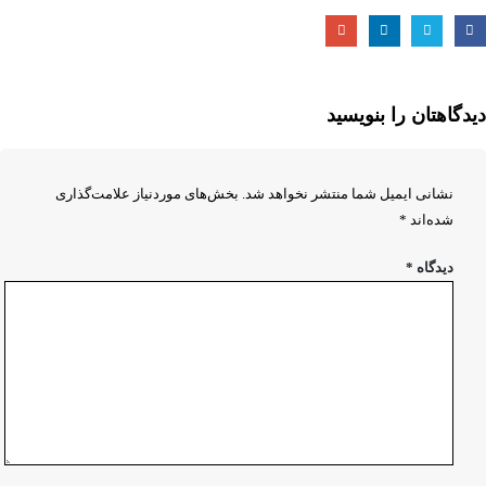
دیدگاهتان را بنویسید
نشانی ایمیل شما منتشر نخواهد شد.
بخش‌های موردنیاز علامت‌گذاری
شده‌اند
*
دیدگاه
*